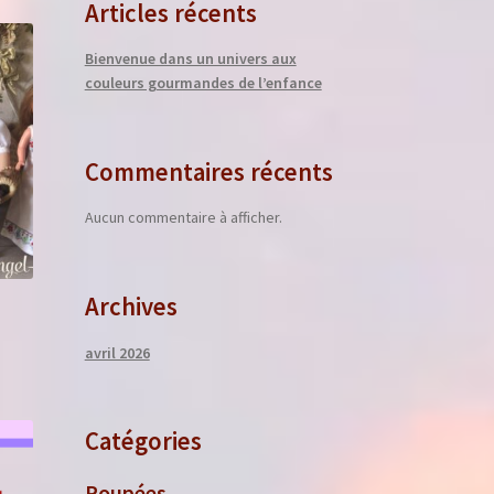
Articles récents
Bienvenue dans un univers aux
couleurs gourmandes de l’enfance
Commentaires récents
Aucun commentaire à afficher.
Archives
avril 2026
Catégories
Poupées