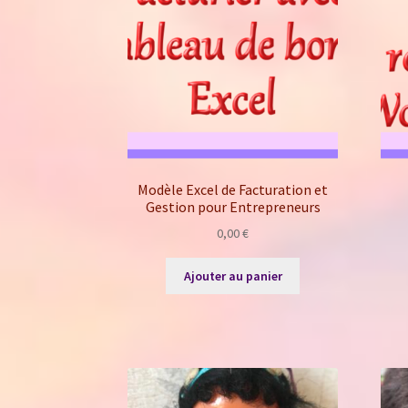
Modèle Excel de Facturation et
Gestion pour Entrepreneurs
0,00
€
Ajouter au panier