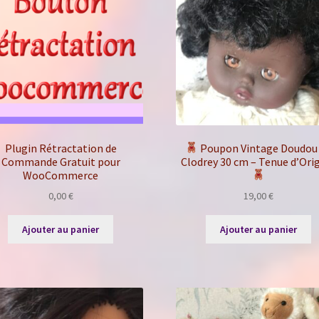
Plugin Rétractation de
Poupon Vintage Doudou
Commande Gratuit pour
Clodrey 30 cm – Tenue d’Ori
WooCommerce
0,00
€
19,00
€
Ajouter au panier
Ajouter au panier